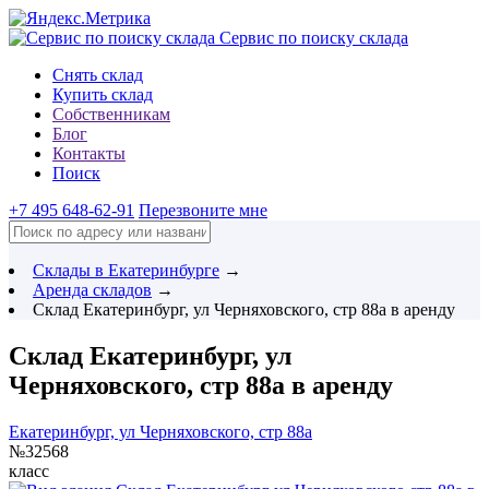
Сервис по поиску склада
Снять склад
Купить склад
Собственникам
Блог
Контакты
Поиск
+7 495 648-62-91
Перезвоните мне
Склады в Екатеринбурге
→
Аренда складов
→
Склад Екатеринбург, ул Черняховского, стр 88а в аренду
Склад Екатеринбург, ул
Черняховского, стр 88а в аренду
Екатеринбург, ул Черняховского, стр 88а
№32568
класс