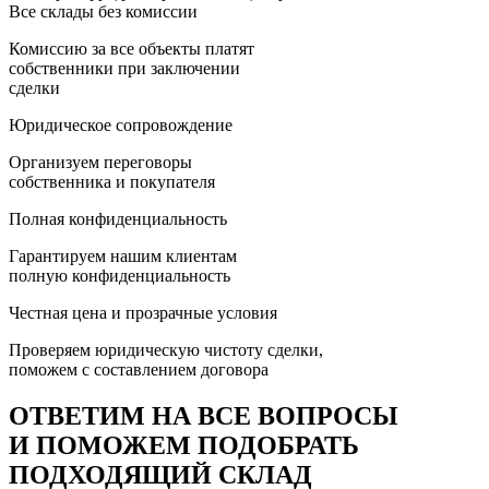
Все склады без комиссии
Комиссию за все объекты платят
собственники при заключении
сделки
Юридическое сопровождение
Организуем переговоры
собственника и покупателя
Полная конфиденциальность
Гарантируем нашим клиентам
полную конфиденциальность
Честная цена и прозрачные условия
Проверяем юридическую чистоту сделки,
поможем с составлением договора
ОТВЕТИМ НА ВСЕ ВОПРОСЫ
И ПОМОЖЕМ ПОДОБРАТЬ
ПОДХОДЯЩИЙ СКЛАД