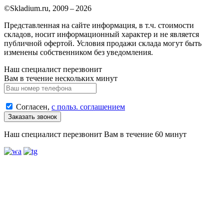
©Skladium.ru, 2009 – 2026
Представленная на сайте информация, в т.ч. стоимости
складов, носит информационный характер и не является
публичной офертой. Условия продажи склада могут быть
изменены собственником без уведомления.
Наш специалист перезвонит
Вам в течение нескольких минут
Согласен,
с польз. соглашением
Наш специалист перезвонит Вам в течение 60 минут